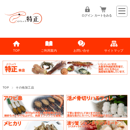
ログイン
カートをみる
TOP
ご利用案内
お問い合せ
サイトマップ
TOP
その他加工品