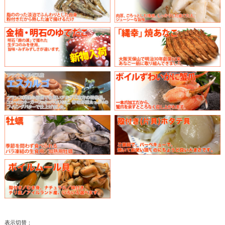
表示切替：