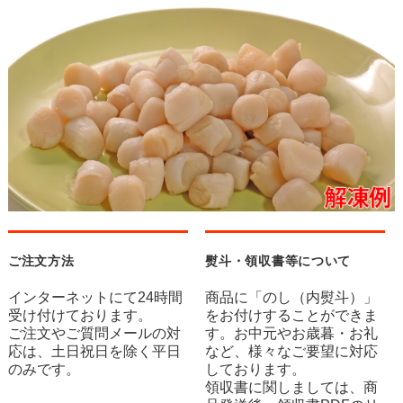
ご注文方法
熨斗・領収書等について
インターネットにて24時間
商品に「のし（内熨斗）」
受け付けております。
をお付けすることができま
ご注文やご質問メールの対
す。お中元やお歳暮・お礼
応は、土日祝日を除く平日
など、様々なご要望に対応
のみです。
しております。
領収書に関しましては、商