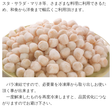
スタ・サラダ・マリネ等、さまざまな料理に利用できるた
め、和食から洋食まで幅広くご利用頂けます。
バラ凍結ですので、必要量を冷凍庫から取り出しお使い
頂く事が出来ます。
一度解凍したものを再度冷凍しますと、品質劣化につな
がりますのでお避け下さい。