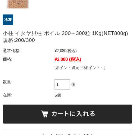
小柱 イタヤ貝柱 ボイル 200～300粒 1Kg(NET800g)
規格:200/300
通常価格:
¥2,080
(税込)
¥2,080
(税込)
価格:
[ポイント還元 20ポイント～]
数量:
個
在庫:
5個