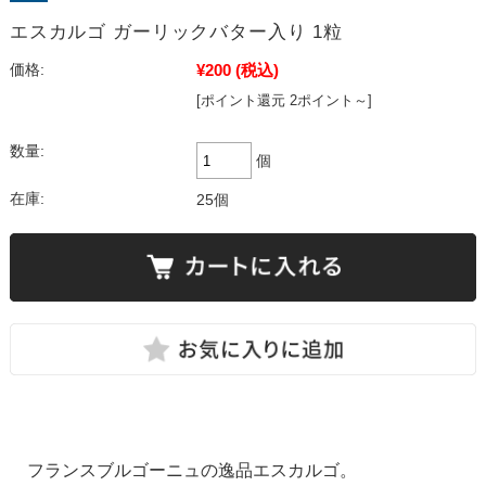
エスカルゴ ガーリックバター入り 1粒
¥200
(税込)
価格:
[ポイント還元 2ポイント～]
数量:
個
在庫:
25個
フランスブルゴーニュの逸品エスカルゴ。