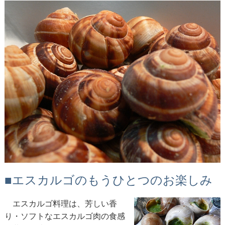
■エスカルゴのもうひとつのお楽しみ
エスカルゴ料理は、芳しい香
り・ソフトなエスカルゴ肉の食感