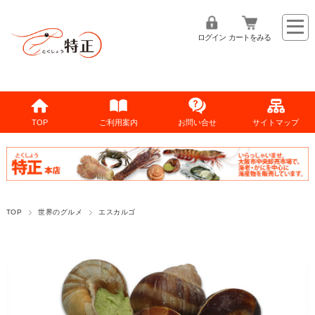
ログイン
カートをみる
TOP
ご利用案内
お問い合せ
サイトマップ
TOP
世界のグルメ
エスカルゴ