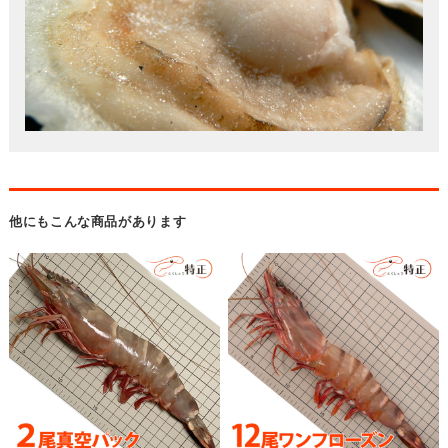
他にもこんな商品があります