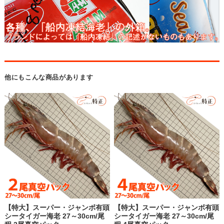
他にもこんな商品があります
【特大】スーパー・ジャンボ有頭
【特大】スーパー・ジャンボ有頭
シータイガー海老 27～30cm/尾
シータイガー海老 27～30cm/尾