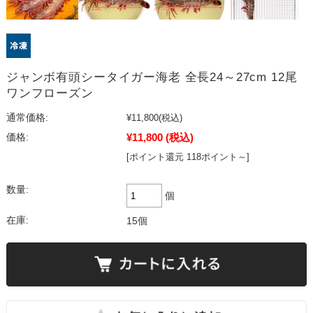
ジャンボ有頭シータイガー海老 全長24～27cm 12尾
ワンフローズン
通常価格:
¥11,800
(税込)
¥11,800
(税込)
価格:
[ポイント還元 118ポイント～]
数量:
個
在庫:
15個