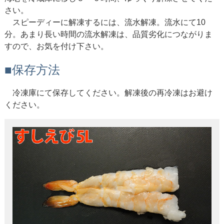
さい。
スピーディーに解凍するには、流水解凍。流水にて10
分。あまり長い時間の流水解凍は、品質劣化につながりま
すので、お気を付け下さい。
■保存方法
冷凍庫にて保存してください。解凍後の再冷凍はお避け
ください。