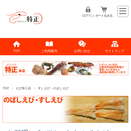
ログイン
カートをみる
TOP
ご利用案内
お問い合せ
サイトマップ
TOP
えび加工品
すしえび・のばしえび