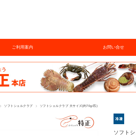
ご利用案内
お問い合せ
ソフトシェルクラブ
ソフトシェルクラブ 大サイズ(約70g/匹)
ソフトシ