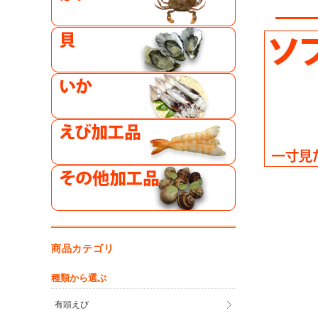
商品カテゴリ
種類から選ぶ
有頭えび