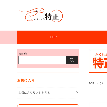
TOP
お気に入り
TOP
かに
お気に入りリストを見る