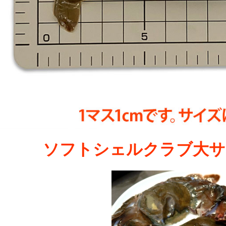
ソフトシェルクラブ大サイズ