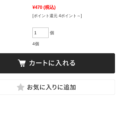
¥470
(税込)
[ポイント還元 4ポイント～]
個
4個