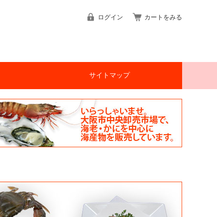
ログイン
カートをみる
サイトマップ