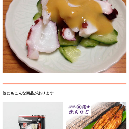
他にもこんな商品があります