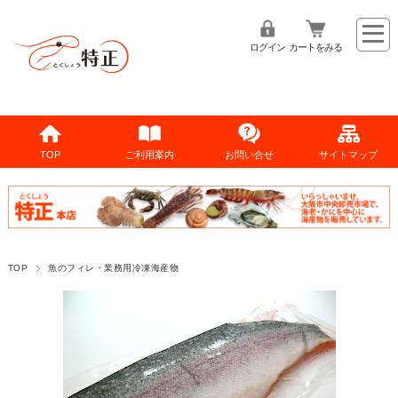
ログイン
カートをみる
TOP
ご利用案内
お問い合せ
サイトマップ
TOP
魚のフィレ・業務用冷凍海産物