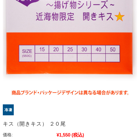
キス（開きキス） ２０尾
¥1,550
(税込)
価格: