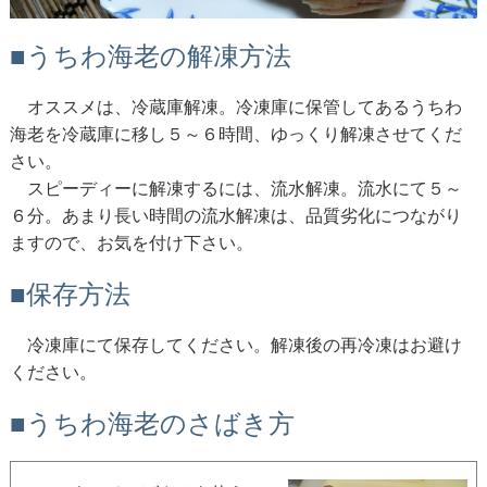
■うちわ海老の解凍方法
オススメは、冷蔵庫解凍。冷凍庫に保管してあるうちわ
海老を冷蔵庫に移し５～６時間、ゆっくり解凍させてくだ
さい。
スピーディーに解凍するには、流水解凍。流水にて５～
６分。あまり長い時間の流水解凍は、品質劣化につながり
ますので、お気を付け下さい。
■保存方法
冷凍庫にて保存してください。解凍後の再冷凍はお避け
ください。
■うちわ海老のさばき方