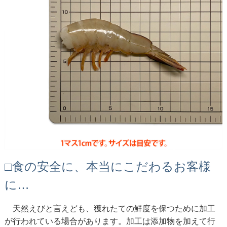
□食の安全に、本当にこだわるお客様
に…
天然えびと言えども、獲れたての鮮度を保つために加工
が行われている場合があります。加工は添加物を加えて行