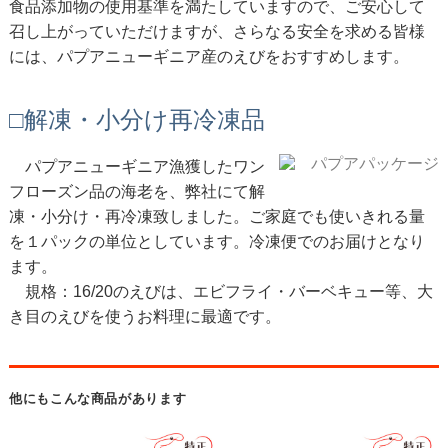
食品添加物の使用基準を満たしていますので、ご安心して
召し上がっていただけますが、さらなる安全を求める皆様
には、パプアニューギニア産のえびをおすすめします。
□解凍・小分け再冷凍品
パプアニューギニア漁獲したワン
フローズン品の海老を、弊社にて解
凍・小分け・再冷凍致しました。ご家庭でも使いきれる量
を１パックの単位としています。冷凍便でのお届けとなり
ます。
規格：16/20のえびは、エビフライ・バーベキュー等、大
き目のえびを使うお料理に最適です。
他にもこんな商品があります