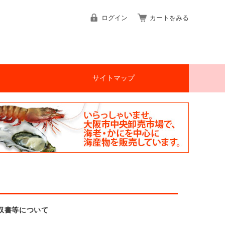
ログイン
カートをみる
サイトマップ
収書等について