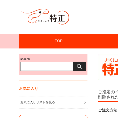
TOP
お気に入り
ご指定の
削除され
お気に入りリストを見る
ご注文方法