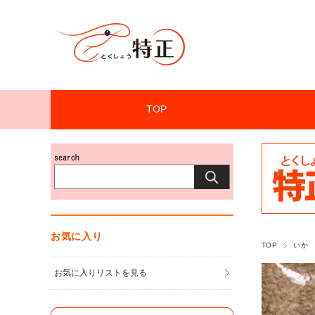
TOP
お気に入り
TOP
いか
お気に入りリストを見る