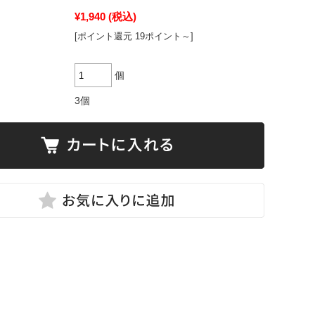
¥1,940
(税込)
[ポイント還元 19ポイント～]
個
3個