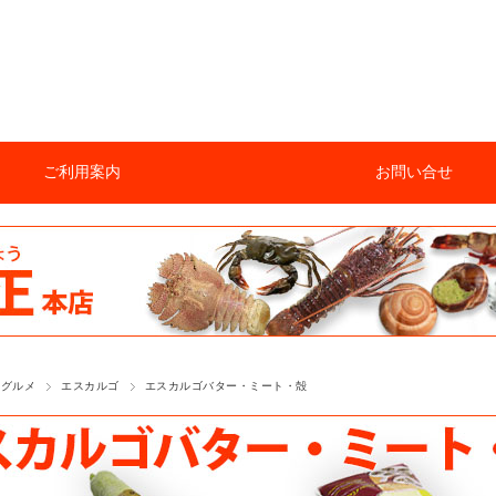
ご利用案内
お問い合せ
のグルメ
エスカルゴ
エスカルゴバター・ミート・殻