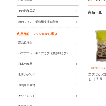
その他加工品
商品一覧
魚のフィレ・業務用冷凍海産物
利用目的・ジャンルから選ぶ
高品位海老
パプアニューギニアえび（無添加えび）
日本の逸品
エスカル
世界のグルメ
ｇ（７５
お刺身用食材
アウトレット