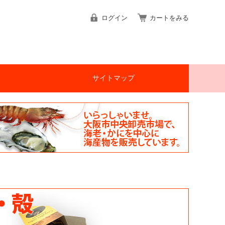
ログイン
カートをみる
サイトマップ