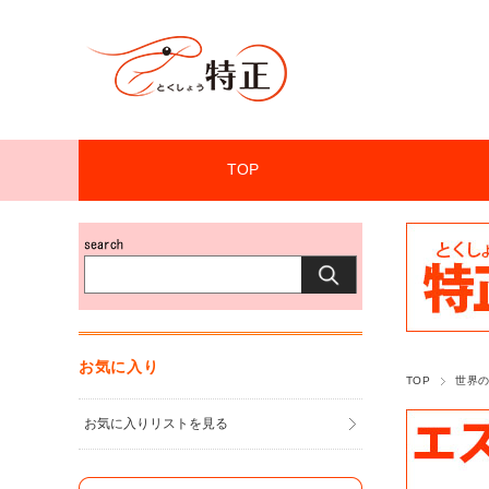
TOP
お気に入り
TOP
世界
お気に入りリストを見る