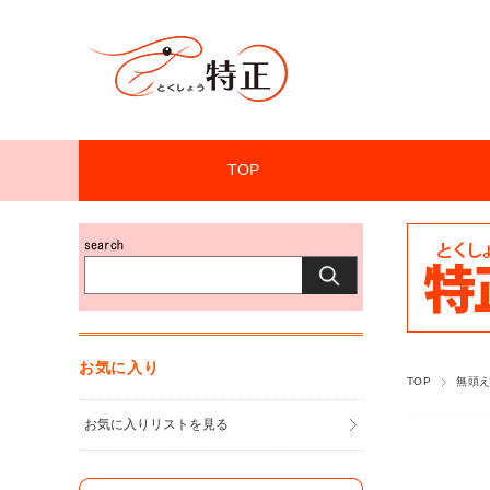
TOP
お気に入り
TOP
無頭
お気に入りリストを見る