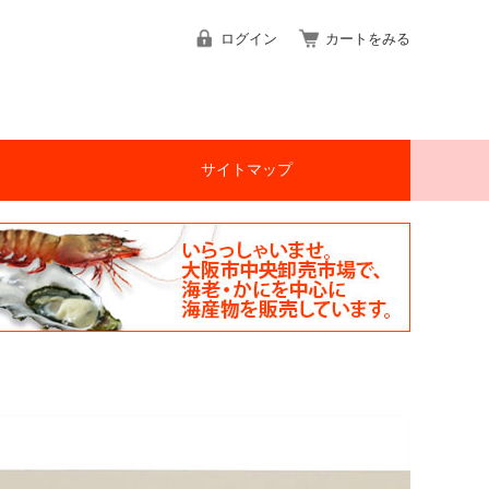
ログイン
カートをみる
サイトマップ